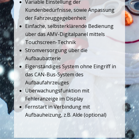
Variable Einstellung der
Kundenbedürfnisse, sowie Anpassung
der Fahrzeuggegebenheit
Einfache, selbsterklärende Bedienung
über das AMV-Digitalpanel mittels
Touchscreen-Technik
Stromversorgung über die
Aufbaubatterie
Eigenständiges System ohne Eingriff in
das CAN-Bus-System des
Aufbaufahrzeuges
Überwachungsfunktion mit
Fehleranzeige im Display
Fernstart in Verbindung mit
Aufbauheizung, z.B. Alde (optional)