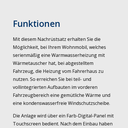
Funktionen
Mit diesem Nachrüstsatz erhalten Sie die
Möglichkeit, bei Ihrem Wohnmobil, welches
serienmäßig eine Warmwasserheizung mit
Wärmetauscher hat, bei abgestelltem
Fahrzeug, die Heizung vom Fahrerhaus zu
nutzen. So erreichen Sie bei teil- und
vollintegrierten Aufbauten im vorderen
Fahrzeugbereich eine gemütliche Wärme und
eine kondenswasserfreie Windschutzscheibe.
Die Anlage wird über ein Farb-Digital-Panel mit
Touchscreen bedient. Nach dem Einbau haben