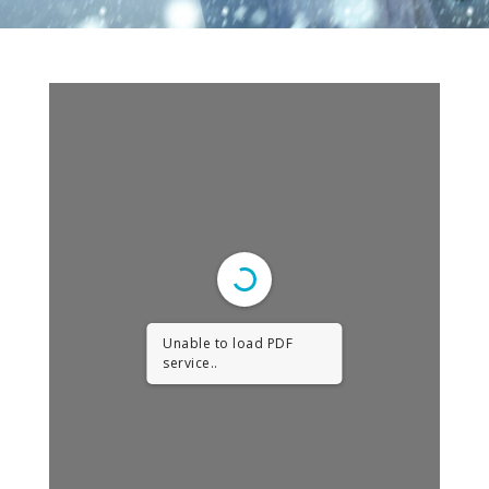
Unable to load PDF
service..