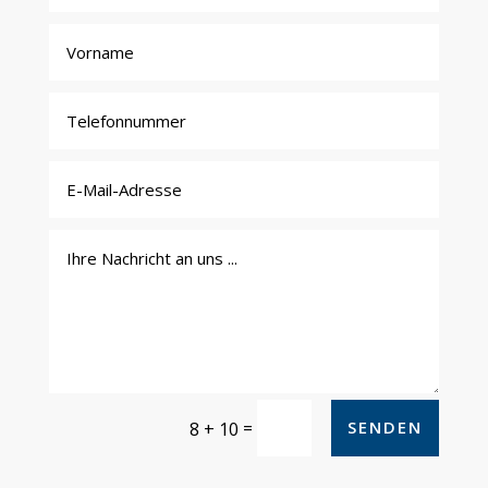
=
SENDEN
8 + 10