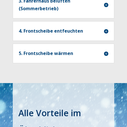
3. Fahrerhaus belüften
(Sommerbetrieb)
4. Frontscheibe entfeuchten
5. Frontscheibe wärmen
Alle Vorteile im