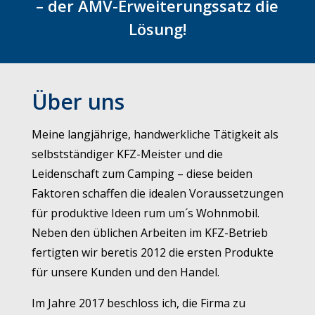
– der AMV-Erweiterungssatz die
Lösung!
Über uns
Meine langjährige, handwerkliche Tätigkeit als
selbstständiger KFZ-Meister und die
Leidenschaft zum Camping – diese beiden
Faktoren schaffen die idealen Voraussetzungen
für produktive Ideen rum um´s Wohnmobil.
Neben den üblichen Arbeiten im KFZ-Betrieb
fertigten wir beretis 2012 die ersten Produkte
für unsere Kunden und den Handel.
Im Jahre 2017 beschloss ich, die Firma zu