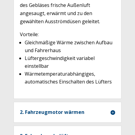
des Gebläses frische Außenluft
angesaugt, erwärmt und zu den
gewählten Ausströmdüsen geleitet.
Vorteile:
Gleichmäßige Wärme zwischen Aufbau
und Fahrerhaus
Lüftergeschwindigkeit variabel
einstellbar
Wärmetemperaturabhängiges,
automatisches Einschalten des Lüfters
2. Fahrzeugmotor wärmen