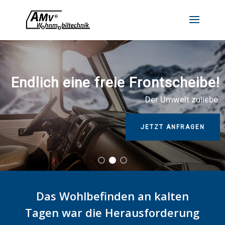
Endlich eine freie Frontscheibe!
Der Umwelt zuliebe.
JETZT ANFRAGEN
Das Wohlbefinden an kalten
Tagen war die Herausforderung