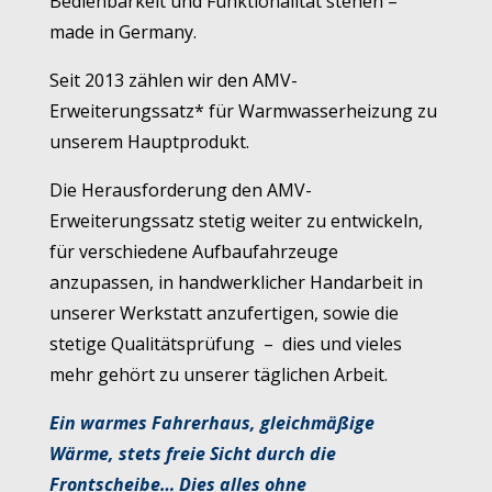
Bedienbarkeit und Funktionalität stehen –
made in Germany.
Seit 2013 zählen wir den AMV-
Erweiterungssatz* für Warmwasserheizung zu
unserem Hauptprodukt.
Die Herausforderung den AMV-
Erweiterungssatz stetig weiter zu entwickeln,
für verschiedene Aufbaufahrzeuge
anzupassen, in handwerklicher Handarbeit in
unserer Werkstatt anzufertigen, sowie die
stetige Qualitätsprüfung – dies und vieles
mehr gehört zu unserer täglichen Arbeit.
Ein warmes Fahrerhaus, gleichmäßige
Wärme, stets freie Sicht durch die
Frontscheibe… Dies alles ohne