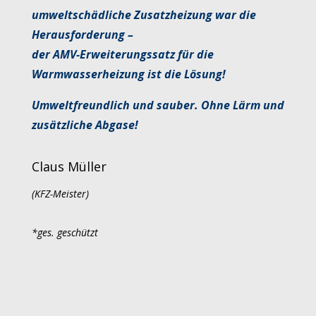
umweltschädliche Zusatzheizung war die
Herausforderung –
der AMV-Erweiterungssatz für die
Warmwasserheizung ist die Lösung!
U
mweltfreundlich und sauber.
Ohne Lärm und
zusätzliche Abgase!
Claus Müller
(KFZ-Meister)
*ges. geschützt