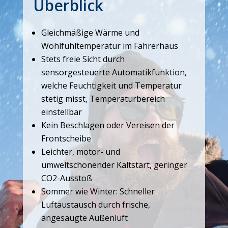
Überblick
Gleichmäßige Wärme und
Wohlfühltemperatur im Fahrerhaus
Stets freie Sicht durch
sensorgesteuerte Automatikfunktion,
welche Feuchtigkeit und Temperatur
stetig misst, Temperaturbereich
einstellbar
Kein Beschlagen oder Vereisen der
Frontscheibe
Leichter, motor- und
umweltschonender Kaltstart, geringer
CO2-Ausstoß
Sommer wie Winter: Schneller
Luftaustausch durch frische,
angesaugte Außenluft