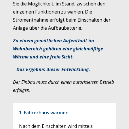
Sie die Möglichkeit, im Stand, zwischen den
einzelnen Funktionen zu wählen. Die
Stromentnahme erfolgt beim Einschalten der
Anlage über die Aufbaubatterie.
Zu einem gemütlichen Aufenthalt im
Wohnbereich gehören eine gleichmäßige
Wärme und eine freie Sicht.
–
Das Ergebnis dieser Entwicklung.
Der Einbau muss durch einen autorisierten Betrieb
erfolgen.
1. Fahrerhaus wärmen
Nach dem Einschalten wird mittels